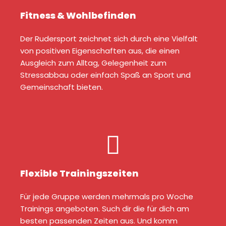
Fitness & Wohlbefinden
Der Rudersport zeichnet sich durch eine Vielfalt
von positiven Eigenschaften aus, die einen
Ausgleich zum Alltag, Gelegenheit zum
Stressabbau oder einfach Spaß an Sport und
Gemeinschaft bieten.
Flexible Trainingszeiten
Für jede Gruppe werden mehrmals pro Woche
Trainings angeboten. Such dir die für dich am
besten passenden Zeiten aus. Und komm