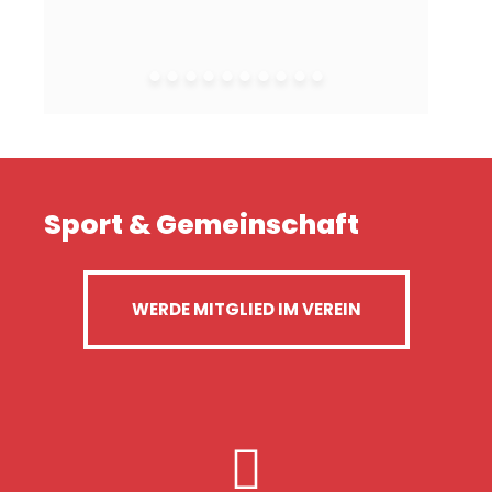
Sport & Gemeinschaft
WERDE MITGLIED IM VEREIN