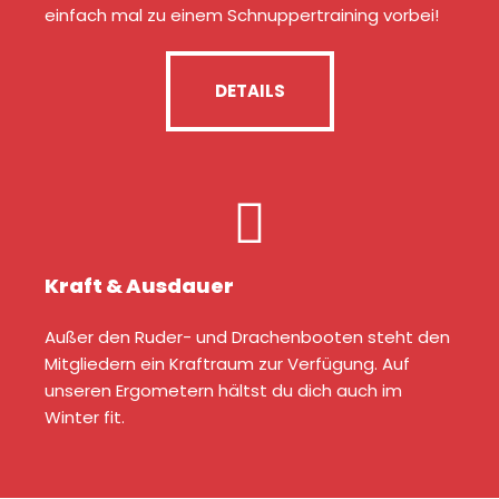
einfach mal zu einem Schnuppertraining vorbei!
DETAILS
Kraft & Ausdauer
Außer den Ruder- und Drachenbooten steht den
Mitgliedern ein Kraftraum zur Verfügung. Auf
unseren Ergometern hältst du dich auch im
Winter fit.