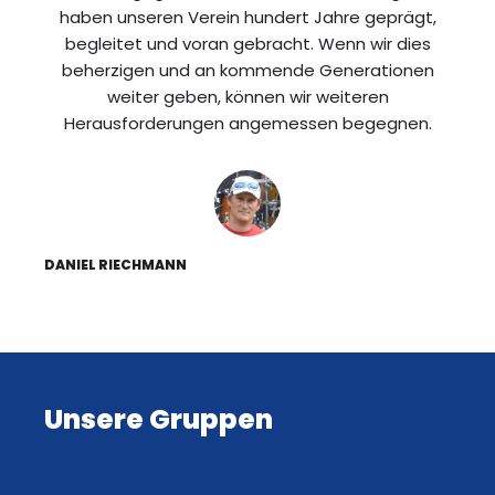
haben unseren Verein hundert Jahre geprägt,
begleitet und voran gebracht. Wenn wir dies
beherzigen und an kommende Generationen
weiter geben, können wir weiteren
Herausforderungen angemessen begegnen.
DANIEL RIECHMANN
Unsere Gruppen