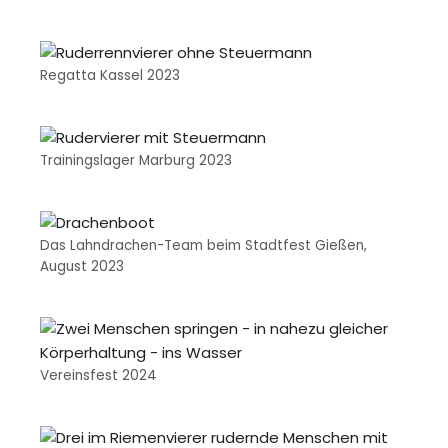
Regatta Kassel 2023
Trainingslager Marburg 2023
Das Lahndrachen-Team beim Stadtfest Gießen,
August 2023
Vereinsfest 2024