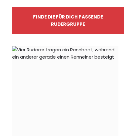
FINDE DIE FÜR DICH PASSENDE
RUDERGRUPPE