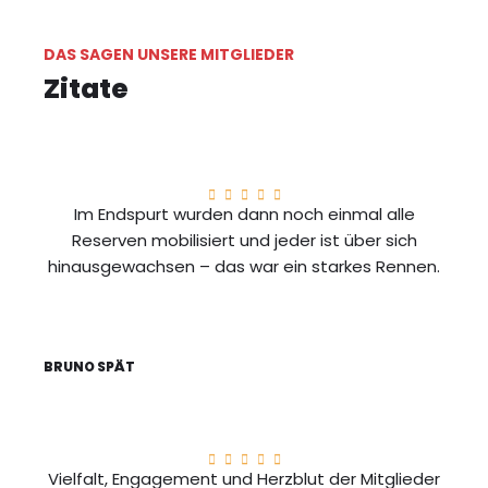
DAS SAGEN UNSERE MITGLIEDER
Zitate
Im Endspurt wurden dann noch einmal alle
Reserven mobilisiert und jeder ist über sich
hinausgewachsen – das war ein starkes Rennen.
BRUNO SPÄT
Vielfalt, Engagement und Herzblut der Mitglieder