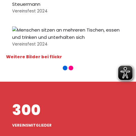
Vereinsfest 2024
Vereinsfest 2024
Weitere Bilder bei flickr
300
VEREINSMITGLIEDER