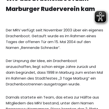
Marburger Ruderverein kam
Der MRV verfügt seit November 2003 über ein eigenes
Drachenboot. Getauft wurde es im Rahmen eines
Tages der offenen Tür am 15. Mai 2004 auf den
Namen „Rennende Schnecke“.
Der Ursprung der Idee, ein Drachenboot
anzuschaffen, liegt schon einige Jahre zurück und
darin begründet, dass 1998 in Marburg zum ersten Mal
im Rahmen des Stadtfestes „3 Tage Marburg“ ein
Drachenbootrennen ausgetragen wurde.
Damals startete ein Team, das etwa zur Hälfte aus
Mitgliedern des MRV bestand, unter dem Namen
Baggersee-Normannen. Diese konnten den 2. Platz