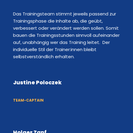
Das Trainingsteam stimmt jeweils passend zur
Trainingsphase die Inhalte ab, die geübt,
verbessert oder verändert werden sollen. Somit
bauen die Trainingsstunden sinnvoll aufeinander
auf, unabhängig wer das Training leitet. Der
individuelle Stil der Trainer:innen bleibt
selbstverständlich erhalten.
Justine Poloczek
TEAM-CAPTAIN
Holger Zapf