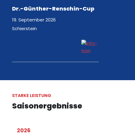
Dr.-Günther-Renschin-Cup
19. September 2026
Schierstein
STARKE LEISTUNG
Saisonergebnisse
2026