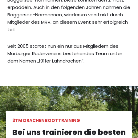
erpaddeln. Auch in den folgenden Jahren nahmen die
Baggersee-Normannen, wiederum verstärkt durch
Mitglieder des MRV, an diesem Event sehr erfolgreich
teil.
Seit 2005 startet nun ein nur aus Mitgliedern des
Marburger Rudervereins bestehendes Team unter
dem Namen „1911er Lahndrachen“.
3TM DRACHENBOOTTRAINING
Bei uns trainieren die besten