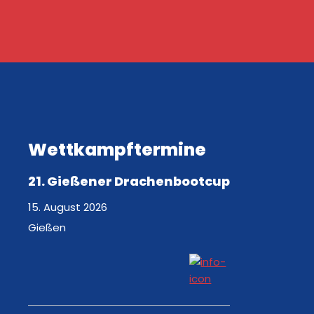
Wettkampftermine
21. Gießener Drachenbootcup
15. August 2026
Gießen