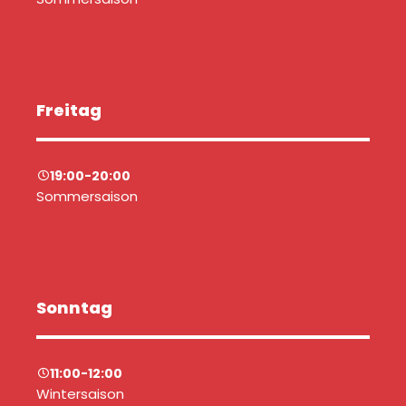
Freitag
19:00-20:00
Sommersaison
Sonntag
11:00-12:00
Wintersaison