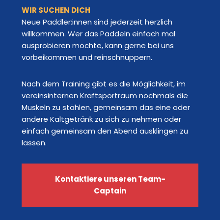
WIR SUCHEN DICH
Neue Paddler:innen sind jederzeit herzlich
willkommen. Wer das Paddeln einfach mal
ausprobieren möchte, kann gerne bei uns
vorbeikommen und reinschnuppern.
Nach dem Training gibt es die Möglichkeit, im
vereinsinternen Kraftsportraum nochmals die
Muskeln zu stählen, gemeinsam das eine oder
andere Kaltgetränk zu sich zu nehmen oder
einfach gemeinsam den Abend ausklingen zu
lassen.
Kontaktiere unseren Team-
Captain