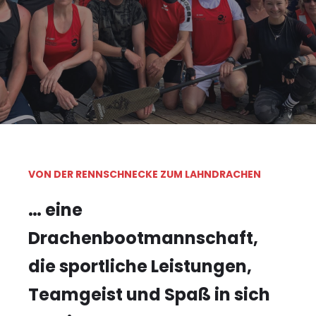
VON DER RENNSCHNECKE ZUM LAHNDRACHEN
… eine
Drachenbootmannschaft,
die sportliche Leistungen,
Teamgeist und Spaß in sich