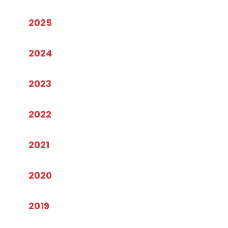
2025
2024
2023
2022
2021
2020
2019