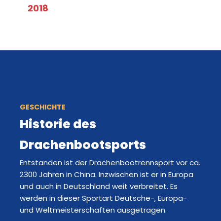
2018
GESCHICHTE
Historie des
Drachenbootsports
Entstanden ist der Drachenbootrennsport vor ca.
2300 Jahren in China. Inzwischen ist er in Europa
und auch in Deutschland weit verbreitet. Es
werden in dieser Sportart Deutsche-, Europa-
und Weltmeisterschaften ausgetragen.