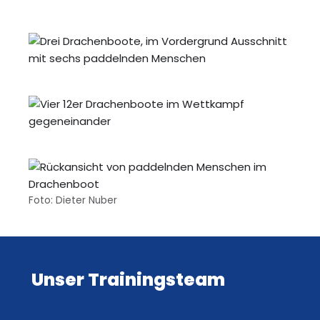
Foto: Dieter Nuber
Unser Trainingsteam