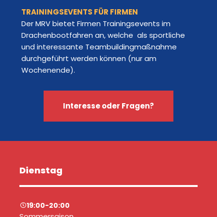
TRAININGSEVENTS FÜR FIRMEN
Der MRV bietet Firmen Trainingsevents im
Drachenbootfahren an, welche als sportliche
und interessante Teambuildingmaßnahme
durchgeführt werden können (nur am
Wochenende).
Interesse oder Fragen?
Dienstag
19:00-20:00
Sommersaison