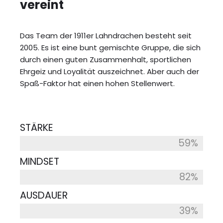
vereint
Das Team der 1911er Lahndrachen besteht seit
2005. Es ist eine bunt gemischte Gruppe, die sich
durch einen guten Zusammenhalt, sportlichen
Ehrgeiz und Loyalität auszeichnet. Aber auch der
Spaß-Faktor hat einen hohen Stellenwert.
STÄRKE
59%
MINDSET
82%
AUSDAUER
39%