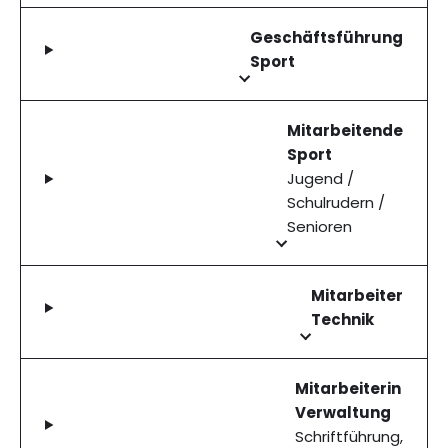
Geschäftsführung
Sport
Mitarbeitende
Sport
Jugend /
Schulrudern /
Senioren
Mitarbeiter
Technik
Mitarbeiterin
Verwaltung
Schriftführung,