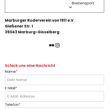
Breitensport
Marburger Ruderverein von 1911 e.V.
Gießener Str. 1
35043 Marburg-Gisselberg
Schick uns eine Nachricht
Name
*
E-Mail
*
Telefon
*