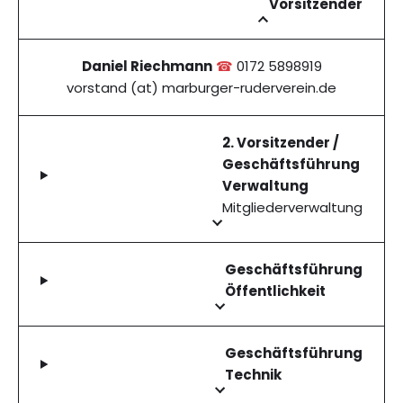
Vorsitzender
Daniel Riechmann
☎
0172 5898919
vorstand (at) marburger-ruderverein.de
2. Vorsitzender /
Geschäftsführung
Verwaltung
Mitgliederverwaltung
Geschäftsführung
Öffentlichkeit
Geschäftsführung
Technik