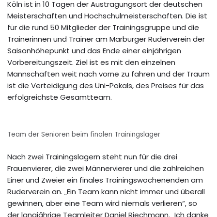
Köln ist in 10 Tagen der Austragungsort der deutschen
Meisterschaften und Hochschulmeisterschaften. Die ist
für die rund 50 Mitglieder der Trainingsgruppe und die
Trainerinnen und Trainer am Marburger Ruderverein der
Saisonhöhepunkt und das Ende einer einjährigen
Vorbereitungszeit. Ziel ist es mit den einzelnen
Mannschaften weit nach vorne zu fahren und der Traum
ist die Verteidigung des Uni-Pokals, des Preises für das
erfolgreichste Gesamtteam.
Team der Senioren beim finalen Trainingslager
Nach zwei Trainingslagern steht nun für die drei
Frauenvierer, die zwei Männervierer und die zahlreichen
Einer und Zweier ein finales Trainingswochenenden am
Ruderverein an. „Ein Team kann nicht immer und überall
gewinnen, aber eine Team wird niemals verlieren“, so
der langjährige Teamleiter Daniel Riechmann. „Ich danke