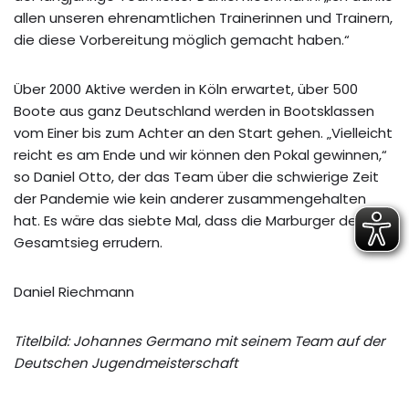
allen unseren ehrenamtlichen Trainerinnen und Trainern,
die diese Vorbereitung möglich gemacht haben.“
Über 2000 Aktive werden in Köln erwartet, über 500
Boote aus ganz Deutschland werden in Bootsklassen
vom Einer bis zum Achter an den Start gehen. „Vielleicht
reicht es am Ende und wir können den Pokal gewinnen,“
so Daniel Otto, der das Team über die schwierige Zeit
der Pandemie wie kein anderer zusammengehalten
hat. Es wäre das siebte Mal, dass die Marburger den
Gesamtsieg errudern.
Daniel Riechmann
Titelbild: Johannes Germano mit seinem Team auf der
Deutschen Jugendmeisterschaft