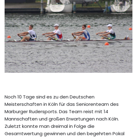
Noch 10 Tage sind es zu den Deutschen
Meisterschaften in Köln für das Seniorenteam des
Marburger Rudersports. Das Team reist mit 14
Mannschaften und großen Erwartungen nach Köln.
Zuletzt konnte man dreimal in Folge die
Gesamtwertung gewinnen und den begehrten Pokal