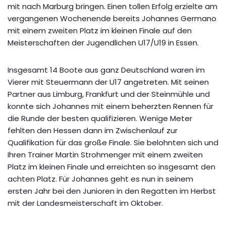
mit nach Marburg bringen. Einen tollen Erfolg erzielte am
vergangenen Wochenende bereits Johannes Germano
mit einem zweiten Platz im kleinen Finale auf den
Meisterschaften der Jugendlichen U17/U19 in Essen.
Insgesamt 14 Boote aus ganz Deutschland waren im
Vierer mit Steuermann der U17 angetreten. Mit seinen
Partner aus Limburg, Frankfurt und der Steinmühle und
konnte sich Johannes mit einem beherzten Rennen für
die Runde der besten qualifizieren. Wenige Meter
fehlten den Hessen dann im Zwischenlauf zur
Qualifikation für das große Finale. Sie belohnten sich und
Ihren Trainer Martin Strohmenger mit einem zweiten
Platz im kleinen Finale und erreichten so insgesamt den
achten Platz. Für Johannes geht es nun in seinem
ersten Jahr bei den Junioren in den Regatten im Herbst
mit der Landesmeisterschaft im Oktober.