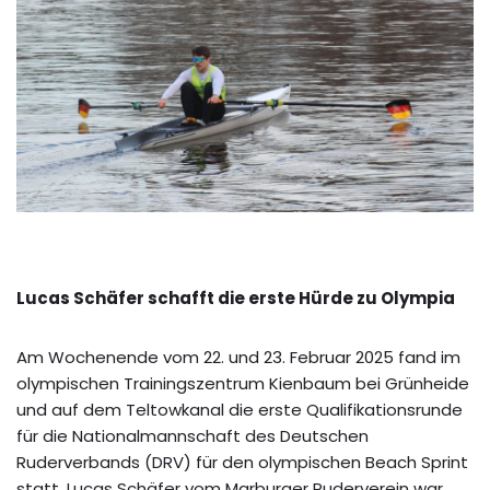
Lucas Schäfer schafft die erste Hürde zu Olympia
Am Wochenende vom 22. und 23. Februar 2025 fand im
olympischen Trainingszentrum Kienbaum bei Grünheide
und auf dem Teltowkanal die erste Qualifikationsrunde
für die Nationalmannschaft des Deutschen
Ruderverbands (DRV) für den olympischen Beach Sprint
statt. Lucas Schäfer vom Marburger Ruderverein war