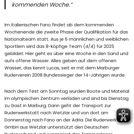
kommenden Woche.”
Im italienischen Fano findet ab dem kommenden
Wochenende die zweite Phase der Qualifikation für das
Nationalteam statt. Aus je 6 männlichen und weiblichen
Sportlern wird das 8-köpfige Team (4/4) für 2025
gebildet. Hier geht es über eine Woche in den Sand und
aufs offene Wasser. Alles geben auf dem offenen
Wasser, das kennt Lucas, seit er mit dem Marburger
Ruderverein 2008 Bundessieger der 14-Jährigen wurde.
Nach dem Test am Sonntag wurden Boote und Material
im olympischen Zentrum verladen und sind bis Dienstag
zu Gast in Marburg. Dann geht der Transport zur
Ruderwerkstatt nach Wetzlar und von dort am
Donnerstag nach Fano an der Adria. Die Ruderwerkstatt
GmbH aus Wetzlar unterstützt den Deutschen