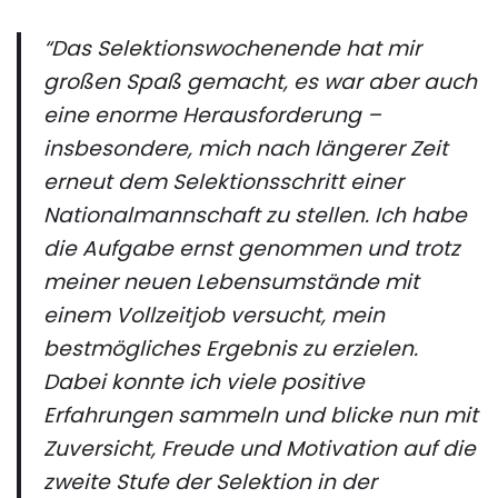
“Das Selektionswochenende hat mir
großen Spaß gemacht, es war aber auch
eine enorme Herausforderung –
insbesondere, mich nach längerer Zeit
erneut dem Selektionsschritt einer
Nationalmannschaft zu stellen. Ich habe
die Aufgabe ernst genommen und trotz
meiner neuen Lebensumstände mit
einem Vollzeitjob versucht, mein
bestmögliches Ergebnis zu erzielen.
Dabei konnte ich viele positive
Erfahrungen sammeln und blicke nun mit
Zuversicht, Freude und Motivation auf die
zweite Stufe der Selektion in der