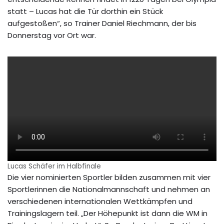
statt – Lucas hat die Tür dorthin ein Stück
aufgestoßen“, so Trainer Daniel Riechmann, der bis
Donnerstag vor Ort war.
Lucas Schäfer im Halbfinale
Die vier nominierten Sportler bilden zusammen mit vier
Sportlerinnen die Nationalmannschaft und nehmen an
verschiedenen internationalen Wettkämpfen und
Trainingslagern teil. „Der Höhepunkt ist dann die WM in