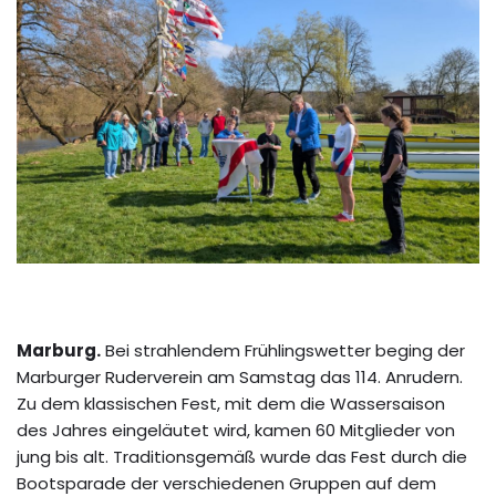
Marburg.
Bei strahlendem Frühlingswetter beging der
Marburger Ruderverein am Samstag das 114. Anrudern.
Zu dem klassischen Fest, mit dem die Wassersaison
des Jahres eingeläutet wird, kamen 60 Mitglieder von
jung bis alt. Traditionsgemäß wurde das Fest durch die
Bootsparade der verschiedenen Gruppen auf dem