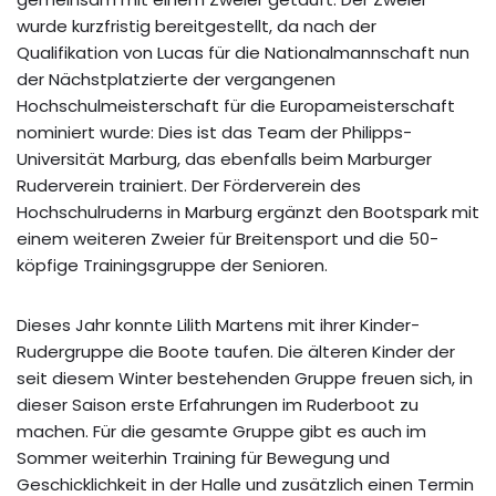
wurde kurzfristig bereitgestellt, da nach der
Qualifikation von Lucas für die Nationalmannschaft nun
der Nächstplatzierte der vergangenen
Hochschulmeisterschaft für die Europameisterschaft
nominiert wurde: Dies ist das Team der Philipps-
Universität Marburg, das ebenfalls beim Marburger
Ruderverein trainiert. Der Förderverein des
Hochschulruderns in Marburg ergänzt den Bootspark mit
einem weiteren Zweier für Breitensport und die 50-
köpfige Trainingsgruppe der Senioren.
Dieses Jahr konnte Lilith Martens mit ihrer Kinder-
Rudergruppe die Boote taufen. Die älteren Kinder der
seit diesem Winter bestehenden Gruppe freuen sich, in
dieser Saison erste Erfahrungen im Ruderboot zu
machen. Für die gesamte Gruppe gibt es auch im
Sommer weiterhin Training für Bewegung und
Geschicklichkeit in der Halle und zusätzlich einen Termin