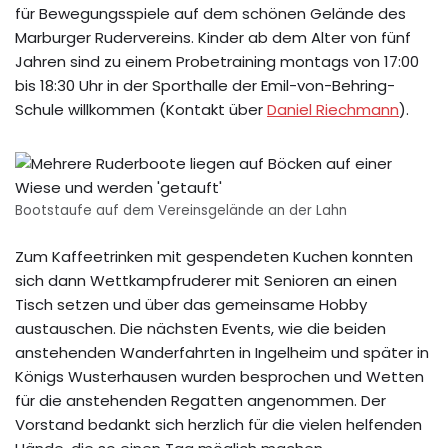
für Bewegungsspiele auf dem schönen Gelände des
Marburger Rudervereins. Kinder ab dem Alter von fünf
Jahren sind zu einem Probetraining montags von 17:00
bis 18:30 Uhr in der Sporthalle der Emil-von-Behring-
Schule willkommen (Kontakt über
Daniel Riechmann
).
Bootstaufe auf dem Vereinsgelände an der Lahn
Zum Kaffeetrinken mit gespendeten Kuchen konnten
sich dann Wettkampfruderer mit Senioren an einen
Tisch setzen und über das gemeinsame Hobby
austauschen. Die nächsten Events, wie die beiden
anstehenden Wanderfahrten in Ingelheim und später in
Königs Wusterhausen wurden besprochen und Wetten
für die anstehenden Regatten angenommen. Der
Vorstand bedankt sich herzlich für die vielen helfenden