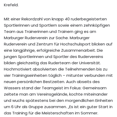
Krefeld.
Mit einer Rekordzahl von knapp 40 ruderbegeisterten
Sportlerinnen und Sportlern sowie einem zehnköpfigen
Team aus Trainerinnen und Trainern ging es am
Marburger Ruderverein zur Sache. Marburger
Ruderverein und Zentrum für Hochschulsport blicken auf
eine langjährige, erfolgreiche Zusammenarbeit. Die
jungen Sportlerinnen und Sportler des Rudervereins
bilden gleichzeitig das Ruderteam der Universität.
Hochmotiviert absolvierten die Teilnehmenden bis zu
vier Trainingseinheiten täglich – mitunter verbunden mit
neuen persönlichen Bestzeiten. Auch abseits des
Wassers stand der Teamgeist im Fokus: Gemeinsam
zeltete man am Vereinsgelände, kochte miteinander
und wuchs spätestens bei den morgendlichen Einheiten
um 6 Uhr als Gruppe zusammen. „Es ist ein guter Start in
das Training für die Meisterschaften im Sommer.