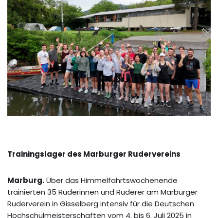
Trainingslager des Marburger Rudervereins
Marburg.
Über das Himmelfahrtswochenende
trainierten 35 Ruderinnen und Ruderer am Marburger
Ruderverein in Gisselberg intensiv für die Deutschen
Hochschulmeisterschaften vom 4. bis 6. Juli 2025 in