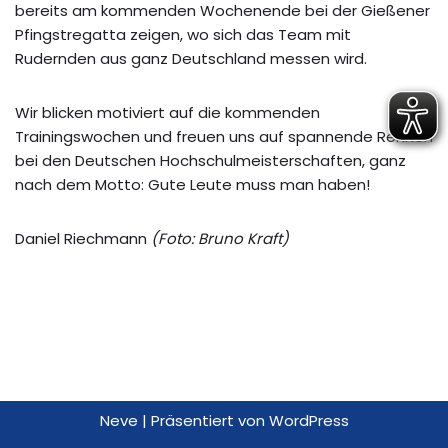
bereits am kommenden Wochenende bei der Gießener
Pfingstregatta zeigen, wo sich das Team mit
Rudernden aus ganz Deutschland messen wird.
Wir blicken motiviert auf die kommenden
Trainingswochen und freuen uns auf spannende Rennen
bei den Deutschen Hochschulmeisterschaften, ganz
nach dem Motto: Gute Leute muss man haben!
Daniel Riechmann
(Foto: Bruno Kraft)
Neve
| Präsentiert von
WordPress