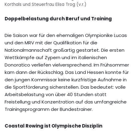
Korthals und Steuerfrau Elisa Trog (v.r.)
Doppelbelastung durch Beruf und Training
Die Saison war für den ehemaligen Olympionike Lucas
und den MRV mit der Qualifikation für die
Nationalmannschaft großartig gestartet. Die ersten
Wettkämpfe auf Zypern und im italienischen
Donoratico verliefen vielversprechend. Im Frühsommer
kam dann der Rückschlag. Das Land Hessen konnte für
den jungen Kommissar keine kurzfristige Aufnahme in
die Sportförderung sicherstellen. Das bedeutet: volle
Arbeitsbelastung von über 40 Stunden statt
Freistellung und Konzentration auf das umfangreiche
Trainingsprogramm der Bundestrainer.
Coastal Rowing ist Olympische Disziplin