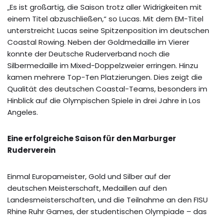
„Es ist großartig, die Saison trotz aller Widrigkeiten mit
einem Titel abzuschließen,“ so Lucas. Mit dem EM-Titel
unterstreicht Lucas seine Spitzenposition im deutschen
Coastal Rowing. Neben der Goldmedaille im Vierer
konnte der Deutsche Ruderverband noch die
Silbermedaille im Mixed-Doppelzweier erringen. Hinzu
kamen mehrere Top-Ten Platzierungen. Dies zeigt die
Qualität des deutschen Coastal-Teams, besonders im
Hinblick auf die Olympischen Spiele in drei Jahre in Los
Angeles.
Eine erfolgreiche Saison für den Marburger
Ruderverein
Einmal Europameister, Gold und Silber auf der
deutschen Meisterschaft, Medaillen auf den
Landesmeisterschaften, und die Teilnahme an den FISU
Rhine Ruhr Games, der studentischen Olympiade – das