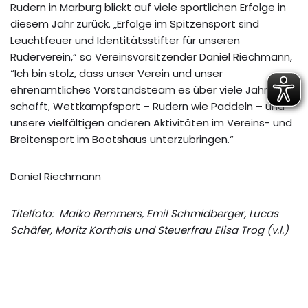
Rudern in Marburg blickt auf viele sportlichen Erfolge in
diesem Jahr zurück. „Erfolge im Spitzensport sind
Leuchtfeuer und Identitätsstifter für unseren
Ruderverein,“ so Vereinsvorsitzender Daniel Riechmann,
“Ich bin stolz, dass unser Verein und unser
ehrenamtliches Vorstandsteam es über viele Jahre
schafft, Wettkampfsport – Rudern wie Paddeln – und
unsere vielfältigen anderen Aktivitäten im Vereins- und
Breitensport im Bootshaus unterzubringen.“
Daniel Riechmann
Titelfoto: Maiko Remmers, Emil Schmidberger, Lucas
Schäfer, Moritz Korthals und Steuerfrau Elisa Trog
(v.l.)