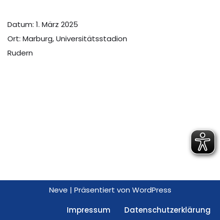
Datum:
1. März 2025
Ort:
Marburg, Universitätsstadion
Rudern
Neve
| Präsentiert von
WordPress
Impressum
Datenschutzerklärung