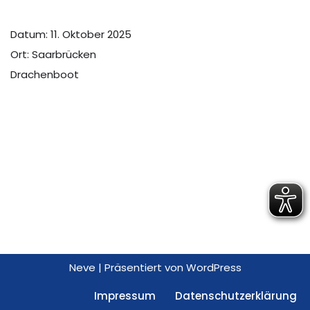
Datum:
11. Oktober 2025
Ort:
Saarbrücken
Drachenboot
Neve
| Präsentiert von
WordPress
Impressum
Datenschutzerklärung