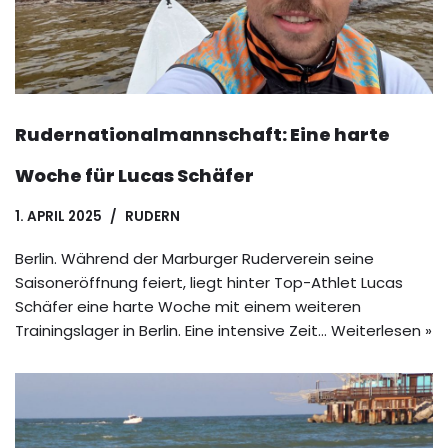
Rudernationalmannschaft: Eine harte
Woche für Lucas Schäfer
1. APRIL 2025
RUDERN
Berlin. Während der Marburger Ruderverein seine
Saisoneröffnung feiert, liegt hinter Top-Athlet Lucas
Schäfer eine harte Woche mit einem weiteren
Trainingslager in Berlin. Eine intensive Zeit…
Weiterlesen »